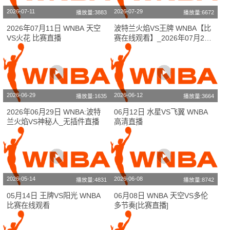
2026-07-11
2026-07-29
播放量:3883
播放量:6672
2026年07月11日 WNBA 天空
波特兰火焰VS王牌 WNBA【比
VS火花 比赛直播
赛在线观看】_2026年07月29
日
2026-06-29
2026-06-12
播放量:1635
播放量:3664
2026年06月29日 WNBA:波特
06月12日 水星VS飞翼 WNBA
兰火焰VS神秘人_无插件直播
高清直播
2026-05-14
2026-06-08
播放量:4831
播放量:8742
05月14日 王牌VS阳光 WNBA
06月08日 WNBA 天空VS多伦
比赛在线观看
多节奏[比赛直播]