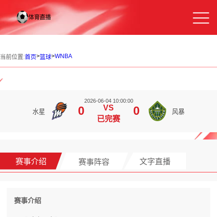
>
>
WNBA
当前位置:
首页
篮球
2026-06-04 10:00:00
VS
0
0
水星
风暴
已完赛
赛事介绍
赛事阵容
文字直播
赛事介绍