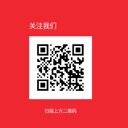
关注我们
扫描上方二维码