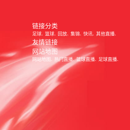
链接分类
足球
篮球
回放
集锦
快讯
其他直播
友情链接
网站地图
网站地图
热门直播
篮球直播
足球直播