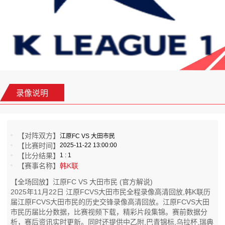
录像说明
【对阵双方】
江原FC VS 大田市民
【比赛时间】
2025-11-22 13:00:00
【比分结果】
1 : 1
【赛事名称】
韩K联
【全场回放】江原FC VS 大田市民 (官方解说)
2025年11月22日 江原FCVS大田市民全程录像高清回放,韩K联历
届江原FCVS大田市民的历史交锋录像高清回放。江原FCVS大田
市民历届比分数据，比赛视频下载，精彩片段集锦。赛前数据分
析，赛后资讯实时更新。同时还提供中乙附,巴青锦标,乌拉杯,瑞典