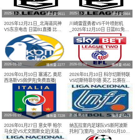
2025-12-21
2025-12-10
播放量:2611
播放量:2864
2025年12月21日_北海道风神
川崎雷霆勇者VS千叶喷射机
VS东京电击 日篮B1直播 比赛
_2025年12月10日 日篮B1免费
在线观看
在线高清直播
2026-01-10
2026-01-10
播放量:2277
播放量:4540
2026年01月10日 塞浦乙 奥尼
2026年01月10日 科尔切斯特联
西洛斯VS佩伊克[免费直播]
VS切斯特菲尔德 英乙 比赛在线
观看
2026-01-27
2026-01-10
播放量:7228
播放量:6213
2026年01月27日 意女甲 帕尔
纳瓦拉室内足球队VS新阿波斯
马女足VS尤文图斯女足[无插件
托利门(室内)_2026年01月10日
直播]
西室内足比赛直播