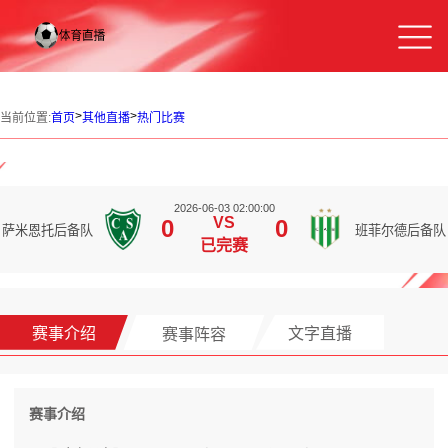
>
>
当前位置:
首页
其他直播
热门比赛
2026-06-03 02:00:00
VS
0
0
萨米恩托后备队
班菲尔德后备队
已完赛
赛事介绍
赛事阵容
文字直播
赛事介绍