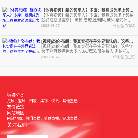
【体育视频】新的领军人？多库：我想成为场上领袖就必须拿出表现
【体育视频】新的领军人？多库：我想成为场上领袖
就必须拿出表现！,英超,曼城,比利时,足球,精彩体育
剪辑视频在线播放。本站提供最全的篮球视频足球视
阅读(3364)
[2026-03-29]
频,集锦,录像。
[视频]杰伦·布朗：我其实挺在乎外界看法的，这些年为了夺冠我
[视频]杰伦·布朗：我其实挺在乎外界看法的，这些年
为了夺冠我牺牲太多,NBA,篮球,凯尔特人,杰伦-布朗,
精彩体育剪辑视频在线播放。本站提供最全的篮球视
阅读(2125)
[2026-01-27]
频足球视频,集锦,录像。
链接分类
足球
篮球
回放
集锦
快讯
其他直播
友情链接
网站地图
网站地图
热门直播
篮球直播
足球直播
关注我们