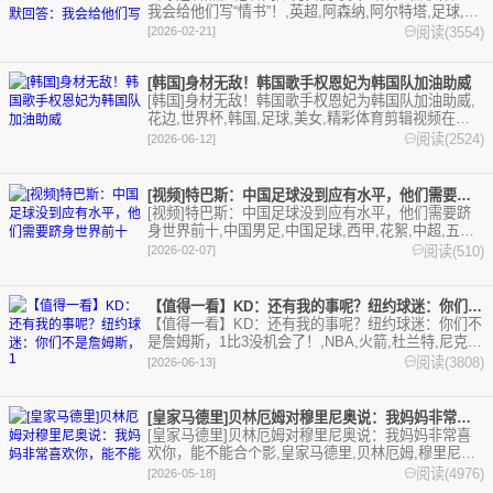
我会给他们写“情书”！,英超,阿森纳,阿尔特塔,足球,Z
原创,精彩体育剪辑视频在线播放。本站提供最全的篮
阅读(3554)
[2026-02-21]
球视频足球视频,集锦,录像。
[韩国]身材无敌！韩国歌手权恩妃为韩国队加油助威
[韩国]身材无敌！韩国歌手权恩妃为韩国队加油助威,
花边,世界杯,韩国,足球,美女,精彩体育剪辑视频在线
播放。本站提供最全的篮球视频足球视频,集锦,录
阅读(2524)
[2026-06-12]
像。
[视频]特巴斯：中国足球没到应有水平，他们需要跻身世界前十
[视频]特巴斯：中国足球没到应有水平，他们需要跻
身世界前十,中国男足,中国足球,西甲,花絮,中超,五洲,
足球,精彩体育剪辑视频在线播放。本站提供最全的篮
阅读(510)
[2026-02-07]
球视频足球视频,集锦,录像。
【值得一看】KD：还有我的事呢？纽约球迷：你们不是詹姆斯，1
【值得一看】KD：还有我的事呢？纽约球迷：你们不
是詹姆斯，1比3没机会了！,NBA,火箭,杜兰特,尼克
斯,马刺,湖人,詹姆斯,篮球,精彩体育剪辑视频在线播
阅读(3808)
[2026-06-13]
放。本站提供最全的篮球视频足球视频,集锦,录像。
[皇家马德里]贝林厄姆对穆里尼奥说：我妈妈非常喜欢你，能不能
[皇家马德里]贝林厄姆对穆里尼奥说：我妈妈非常喜
欢你，能不能合个影,皇家马德里,贝林厄姆,穆里尼奥,
足球,精彩体育剪辑视频在线播放。本站提供最全的篮
阅读(4976)
[2026-05-18]
球视频足球视频,集锦,录像。