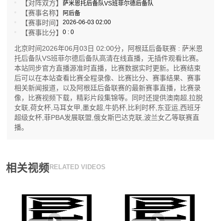
【对阵双方】
萨米恩托后备队VS班菲尔德后备队
【赛事名称】
阿后备
【赛事时间】
2026-06-03 02:00
【赛事比分】
0 : 0
北京时间2026年06月03日 02:00分，阿根廷后备联赛 : 萨米恩
托后备队VS班菲尔德后备队高清在线直播，无插件观看比赛。
本站同步官方直播源准时直播，比赛数据实时更新。比赛结束
后可以在本站查看比赛全程录像、比赛比分、赛事结果、赛事
相关新闻报道，以及阿根廷后备联赛的最新赛事直播，比赛录
像，比赛视频下载，精彩片段集锦等。同时还提供澳南超,拉脱
女联,荷女杯,马耳女甲,墨女超,牛奶杯,比利时杯,东亚运,西班牙
超级女杯,菲PBA发展联盟,俄女斯巴达克联,波兰女乙等联赛直
播。
相关视频
RELATED VIDEOS