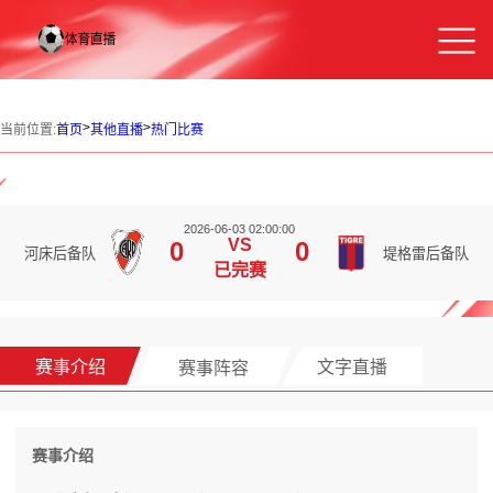
>
>
当前位置:
首页
其他直播
热门比赛
2026-06-03 02:00:00
VS
0
0
河床后备队
堤格雷后备队
已完赛
赛事介绍
赛事阵容
文字直播
赛事介绍