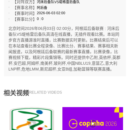
【对阵双方】
河床后备队VS堤格雷后备队
【赛事名称】
阿后备
【赛事时间】
2026-06-03 02:00
【赛事比分】
0 : 0
北京时间2026年06月03日 02:00分，阿根廷后备联赛 : 河床后
备队VS堤格雷后备队高清在线直播，无插件观看比赛。本站同
步官方直播源准时直播，比赛数据实时更新。比赛结束后可以
在本站查看比赛全程录像、比赛比分、赛事结果、赛事相关新
闻报道，以及阿根廷后备联赛的最新赛事直播，比赛录像，比
赛视频下载，精彩片段集锦等。同时还提供中乙附,英依杯,英郡
杯,安巴超,阿姆杯,南美杯,玻利杯,中国NBLU19,意篮乙,意大利
LNP杯,危地LMM,斯尼超杯,女亚B组,加勒篮锦等联赛直播。
相关视频
RELATED VIDEOS