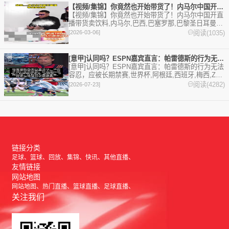
【视频/集锦】你竟然也开始带货了！内马尔中国开直播带货卖饮料
【视频/集锦】你竟然也开始带货了！内马尔中国开直
播带货卖饮料,内马尔,巴西,巴塞罗那,巴黎圣日耳曼,
五洲,巴甲,足球,精彩体育剪辑视频在线播放。本站提
阅读(1035)
[2026-03-06]
供最全的篮球视频足球视频,集锦,录像。
[意甲]认同吗？ESPN嘉宾直言：帕雷德斯的行为无法容忍，应
[意甲]认同吗？ESPN嘉宾直言：帕雷德斯的行为无法
容忍，应被长期禁赛,世界杯,阿根廷,西班牙,梅西,Z原
创,意甲,罗马,法甲,巴黎圣日耳曼,足球,西甲,精彩体育
阅读(4282)
[2026-07-23]
剪辑视频在线播放。本站提供最全的篮球视频足球视
频,集锦,录像。
链接分类
足球
篮球
回放
集锦
快讯
其他直播
友情链接
网站地图
网站地图
热门直播
篮球直播
足球直播
关注我们