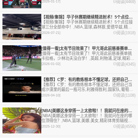
视频在线播放。本站提供最全的篮球视频足球视频,集
阅读(4469)
[2026-01-17]
锦,录像。
【视频/集锦】华子休赛期继续精进射术！5个点位接球三分全部命
【视频/集锦】华子休赛期继续精进射术！5个点位接
球三分全部命中！,NBA,篮球,森林狼,爱德华兹,精彩
体育剪辑视频在线播放。本站提供最全的篮球视频足
阅读(1918)
[2026-07-21]
球视频,集锦,录像。
[值得一看]太有节目效果了！甲亢哥此前慈善赛单挑卡拉格，少林
[值得一看]太有节目效果了！甲亢哥此前慈善赛单挑
卡拉格，少林功夫没白学！,英超,利物浦,足球,精彩体
育剪辑视频在线播放。本站提供最全的篮球视频足球
阅读(4345)
[2026-01-02]
视频,集锦,录像。
【推荐】C罗：有的教练根本不懂足球，还把自己当成沙漠里的最后
【推荐】C罗：有的教练根本不懂足球，还把自己当
成沙漠里的最后一瓶可乐,利雅得胜利,国家队,葡萄
牙,C罗,英超,西甲,皇家马德里,曼联,意甲,足球,尤文图
阅读(1108)
[2026-04-10]
斯,Z原创,精彩体育剪辑视频在线播放。本站提供最全
的篮球视频足球视频,集锦,录像。
[NBA]美娜这身穿搭一上太欲啦！！我就问在座的哪位顶得住？
[NBA]美娜这身穿搭一上太欲啦！！我就问在座的哪
位顶得住？,NBA,篮球,美娜,美女,精彩体育剪辑视频
在线播放。本站提供最全的篮球视频足球视频,集锦,
阅读(4556)
[2025-12-30]
录像。