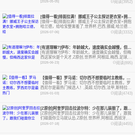
放。本站提供最全的篮球视频足球视频,集锦,录像。
阅读(3952)
[2026-05-05]
[值得一看]排面拉满！挪威王子公主探访更衣室+拥抱哈兰德，给
[值得一看]排面拉满！挪威王子公主探访更衣室+拥抱
哈兰德，给哈宝整害羞了,世界杯,巴西,挪威,哈兰德,
英超,曼城,足球,精彩体育剪辑视频在线播放。本站提
阅读(3332)
[2026-07-06]
供最全的篮球视频足球视频,集锦,录像。
[有道理嘛?]伊布：年龄越大，速度确实会越慢，但梅西这家伙是
[有道理嘛?]伊布：年龄越大，速度确实会越慢，但梅
西这家伙是个天才,Z原创,世界杯,阿根廷,梅西,足球,精
彩体育剪辑视频在线播放。本站提供最全的篮球视频
阅读(895)
[2026-06-23]
足球视频,集锦,录像。
【值得一看】罗马诺：切尔西不想要临时主教练，罗西尼尔是最热门
【值得一看】罗马诺：切尔西不想要临时主教练，罗
西尼尔是最热门候选人！,英超,切尔西,法甲,斯特拉斯
堡,足球,精彩体育剪辑视频在线播放。本站提供最全
阅读(4743)
[2026-01-03]
的篮球视频足球视频,集锦,录像。
[Z原创]阿奎罗回击拉波尔特：少在那儿装狠了，跟我们碰面你立
[Z原创]阿奎罗回击拉波尔特：少在那儿装狠了，跟我
们碰面你立马就认怂,Z原创,世界杯,阿根廷,西班牙,足
球,精彩体育剪辑视频在线播放。本站提供最全的篮球
阅读(4455)
[2026-07-18]
视频足球视频,集锦,录像。