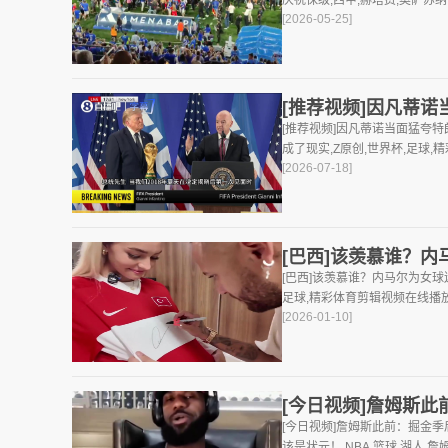
庆祝保级,西甲,赫塔费,奥萨苏
[2026-05-25]
本站提供最全的篮球视频足球视
[推荐视频]因凡蒂诺当面猛夸
成了现实,Z原创,世界杯,足球
[2026-07-18]
最全的篮球视频足球视频,集锦,
[巴西]该羡慕谁？
[巴西]该羡慕谁？内马尔为女球迷
足球,精彩体育剪辑视频在线播
[2026-01-10]
频,集锦,录像。
[今日视频]詹姆斯此前：掘金
该是状元！,NBA,篮球,湖人,