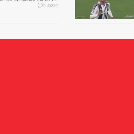
足球视频,集锦,录像。
阅读(226)