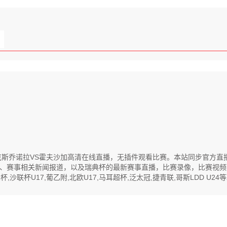
典杯 : 华克斯乔诺拉VS霍夫沙加高清在线直播，无插件观看比赛。本站同步
、赛事相关新闻报道，以及瑞典杯的最新赛事直播，比赛录像，比赛视频
女金杯,沙联杯U17,葡乙附,北欧U17,马耳超杯,泛太冠,捷青联,哥斯LDD U2