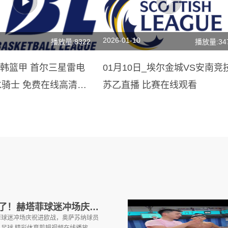
2026-01-10
播放量:8322
播放量:34
日 韩篮甲 首尔三星雷电
01月10日_埃尔金城VS安南竞
K骑士 免费在线高清直
苏乙直播 比赛在线观看
【今日视频】太和谐了！赫塔菲球迷冲场庆祝进欧战，奥萨苏纳球员
菲球迷冲场庆祝进欧战，奥萨苏纳球员