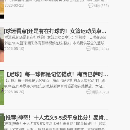
了...,中国篮球,篮球,话题,精彩体育剪辑视频在线播放。本站提供最全
[2026-03-21]
的篮球视频足球视频,集锦,录像。
阅读(833)
[球迷看点]还是有在打球的！女篮运动员卓识：常熟站一日球赛v
[球迷看点]还是有在打球的！女篮运动员卓识：常熟站一日球赛vlog
来啦,NBA,篮球,精彩体育剪辑视频在线播放。本站提供最全的篮球视
[2026-05-10]
频足球视频,集锦,录像。
阅读(3704)
【足球】每一球都是记忆锚点！梅西巴萨时期的五大庆祝动作！
【足球】每一球都是记忆锚点！梅西巴萨时期的五大庆祝动作！,西
甲,梅西,巴塞罗那,阿根廷,足球,精彩体育剪辑视频在线播放。本站提
[2026-06-20]
供最全的篮球视频足球视频,集锦,录像。
阅读(4370)
[推荐]神奇！十人尤文5-5扳平总比分！麦肯尼门前头球破门！
[推荐]神奇！十人尤文5-5扳平总比分！麦肯尼门前头球破门！,欧冠,
意甲,尤文图斯,五洲,足球,精彩体育剪辑视频在线播放。本站提供最全