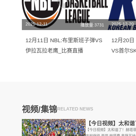
2025-12-11
2025-12-20
播放量:3731
12月11日 NBL:布里斯班子弹VS
12月20
伊拉瓦拉老鹰_比赛直播
VS首尔S
播
视频/集锦
RELATED NEWS
【今日视频】太和谐了！赫塔