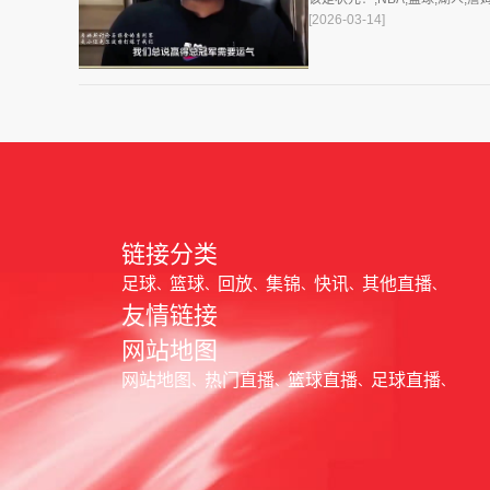
[2026-03-14]
播放。本站提供最全的篮球视频
链接分类
足球
篮球
回放
集锦
快讯
其他直播
友情链接
网站地图
网站地图
热门直播
篮球直播
足球直播