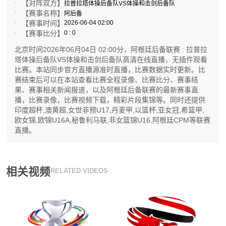
【对阵双方】
拉普拉塔体操后备队VS体操和击剑后备队
【赛事名称】
阿后备
【赛事时间】
2026-06-04 02:00
【赛事比分】
0 : 0
北京时间2026年06月04日 02:00分，阿根廷后备联赛 : 拉普拉
塔体操后备队VS体操和击剑后备队高清在线直播，无插件观看
比赛。本站同步官方直播源准时直播，比赛数据实时更新。比
赛结束后可以在本站查看比赛全程录像、比赛比分、赛事结
果、赛事相关新闻报道，以及阿根廷后备联赛的最新赛事直
播，比赛录像，比赛视频下载，精彩片段集锦等。同时还提供
印度超杯,澳黄超,女世非预U17,丹麦甲,以篮杯,亚女冠,希篮甲,
欧女锦,欧锦U16A,秘鲁利马联,非女篮锦U16,阿根廷CPM等联赛
直播。
相关视频
RELATED VIDEOS