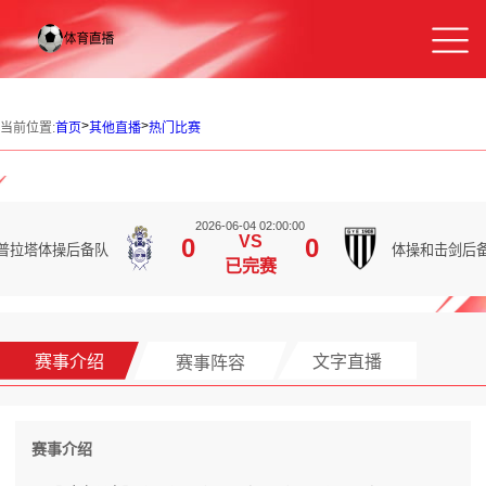
>
>
当前位置:
首页
其他直播
热门比赛
2026-06-04 02:00:00
VS
0
0
普拉塔体操后备队
体操和击剑后
已完赛
赛事介绍
赛事阵容
文字直播
赛事介绍