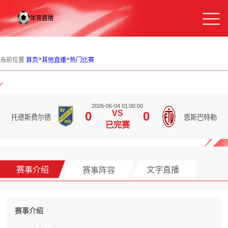
>
>
当前位置:
首页
其他直播
热门比赛
2026-06-04 01:00:00
VS
0
0
托德斯费尔德
恩斯巴特勒
已完赛
赛事介绍
赛事阵容
文字直播
赛事介绍