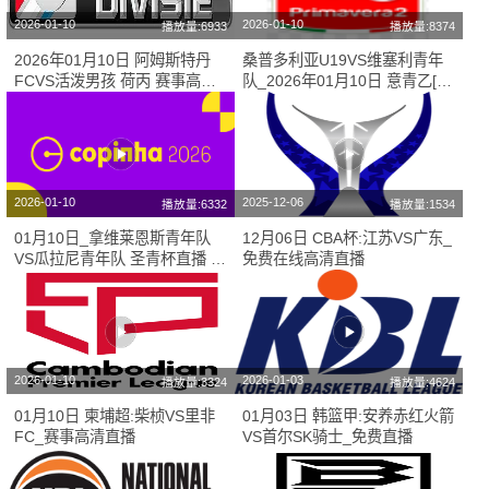
2026-01-10
2026-01-10
播放量:6933
播放量:8374
2026年01月10日 阿姆斯特丹
桑普多利亚U19VS维塞利青年
FCVS活泼男孩 荷丙 赛事高清
队_2026年01月10日 意青乙[赛
直播
事高清直播]
2026-01-10
2025-12-06
播放量:6332
播放量:1534
01月10日_拿维莱恩斯青年队
12月06日 CBA杯:江苏VS广东_
VS瓜拉尼青年队 圣青杯直播 免
免费在线高清直播
费直播
2026-01-10
2026-01-03
播放量:3324
播放量:4624
01月10日 柬埔超:柴桢VS里非
01月03日 韩篮甲:安养赤红火箭
FC_赛事高清直播
VS首尔SK骑士_免费直播