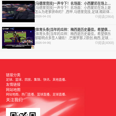
[马德里竞技]一声令下！名场面：小西蒙尼在场上是怎么为老爹拼
[马德里竞技]一声令下！名场面：小西蒙尼在场上是
怎么为老爹拼命的？,西甲,马德里竞技,足球,精彩体育
剪辑视频在线播放。本站提供最全的篮球视频足球视
阅读(2864)
[2026-04-15]
频,集锦,录像。
[体育头条]当年的瓜帅：梅西是历史最佳，希望俱乐部聪明点多签
[体育头条]当年的瓜帅：梅西是历史最佳，希望俱乐
部聪明点多签人辅佐！,巴塞罗那,Z原创,梅西,足球,精
彩体育剪辑视频在线播放。本站提供最全的篮球视频
阅读(4068)
[2026-04-06]
足球视频,集锦,录像。
链接分类
足球
篮球
回放
集锦
快讯
其他直播
友情链接
网站地图
网站地图
热门直播
篮球直播
足球直播
关注我们