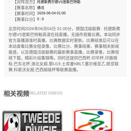
【对阵双方】
托德斯费尔德VS恩斯巴特勒
【赛事名称】
德戊
【赛事时间】
2026-06-04 01:00
【赛事比分】
0 : 0
北京时间2026年06月04日 01:00分，德国戊级联赛 : 托德斯费
尔德VS恩斯巴特勒高清在线直播，无插件观看比赛。本站同步
官方直播源准时直播，比赛数据实时更新。比赛结束后可以在
本站查看比赛全程录像、比赛比分、赛事结果、赛事相关新闻
报道，以及德国戊级联赛的最新赛事直播，比赛录像，比赛视
频下载，精彩片段集锦等。同时还提供巴西杯,印华杯,印盾锦
标,巴东北杯,澳北女超,黎U19,土库曼NBLT,塞尔维亚乙,欧亚联
赛,科索沃女超,巴西超级杯等联赛直播。
相关视频
RELATED VIDEOS