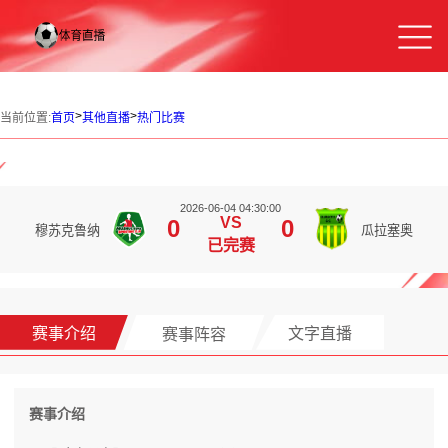
>
>
当前位置:
首页
其他直播
热门比赛
2026-06-04 04:30:00
VS
0
0
穆苏克鲁纳
瓜拉塞奥
已完赛
赛事介绍
赛事阵容
文字直播
赛事介绍