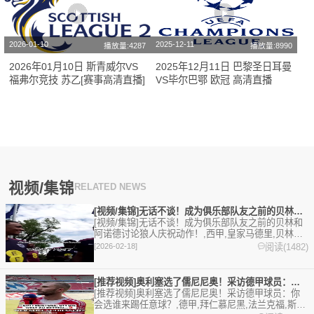
2026-01-10
2025-12-11
播放量:4287
播放量:8990
2026年01月10日 斯青威尔VS
2025年12月11日 巴黎圣日耳曼
福弗尔竞技 苏乙[赛事高清直播]
VS毕尔巴鄂 欧冠 高清直播
视频/集锦
RELATED NEWS
[视频/集锦]无话不谈！成为俱乐部队友之前的贝林和阿诺德讨论
[视频/集锦]无话不谈！成为俱乐部队友之前的贝林和
阿诺德讨论狼人庆祝动作！,西甲,皇家马德里,贝林厄
姆,英格兰,足球,精彩体育剪辑视频在线播放。本站提
阅读(1482)
[2026-02-18]
供最全的篮球视频足球视频,集锦,录像。
[推荐视频]奥利塞选了儒尼尼奥！采访德甲球员：你会选谁来踢任
[推荐视频]奥利塞选了儒尼尼奥！采访德甲球员：你
会选谁来踢任意球？,德甲,拜仁慕尼黑,法兰克福,斯图