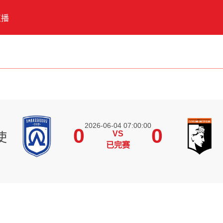
直播
2026-06-04 07:00:00
0
0
VS
使
已完赛