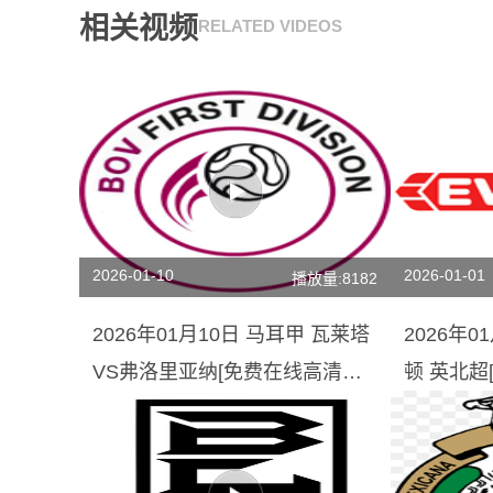
相关视频
RELATED VIDEOS
2026-01-10
2026-01-01
播放量:8182
2026年01月10日 马耳甲 瓦莱塔
2026年0
VS弗洛里亚纳[免费在线高清直
顿 英北超
播]