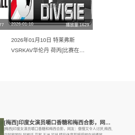
2026-01-10
77
播放量:1629
2026年01月10日 特莱弗斯
VSRKAV华伦丹 荷丙[比赛在线
观看]
[梅西]印度女演员嚼口香糖和梅西合影，网友：傲慢又令人讨厌
[梅西]印度女演员嚼口香糖和梅西合影，网友：傲慢又令人讨厌,梅西,