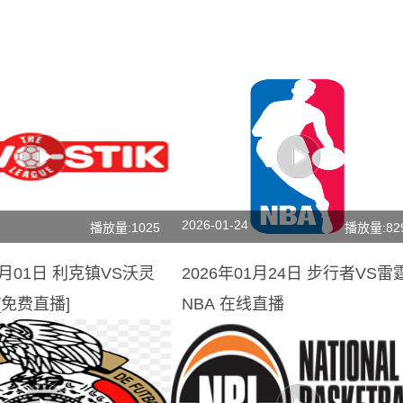
2026-01-24
播放量:1025
播放量:82
1月01日 利克镇VS沃灵
2026年01月24日 步行者VS雷
[免费直播]
NBA 在线直播