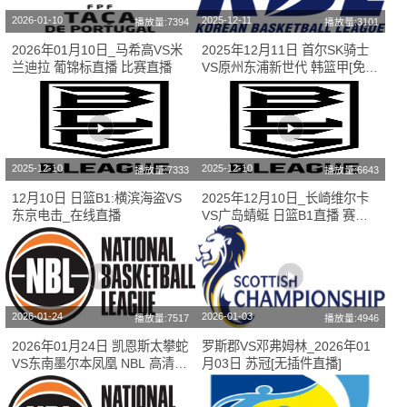
2026-01-10
2025-12-11
播放量:7394
播放量:3101
2026年01月10日_马希高VS米
2025年12月11日 首尔SK骑士
兰迪拉 葡锦标直播 比赛直播
VS原州东浦新世代 韩篮甲[免费
在线高清直播]
2025-12-10
2025-12-10
播放量:7333
播放量:6643
12月10日 日篮B1:横滨海盗VS
2025年12月10日_长崎维尔卡
东京电击_在线直播
VS广岛蜻蜓 日篮B1直播 赛事
高清直播
2026-01-24
2026-01-03
播放量:7517
播放量:4946
2026年01月24日 凯恩斯太攀蛇
罗斯郡VS邓弗姆林_2026年01
VS东南墨尔本凤凰 NBL 高清直
月03日 苏冠[无插件直播]
播