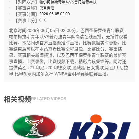
【对阵双方】
帕尔梅拉斯青年队VS普丹迪青年队
【赛事名称】
巴圣青联
【赛事时间】
2026-06-05 02:00
【赛事比分】
0 : 0
北京时间2026年06月05日 02:00分，巴西圣保罗州青年联赛 :
帕尔梅拉斯青年队VS普丹迪青年队高清在线直播，无插件观看
比赛。本站同步官方直播源准时直播，比赛数据实时更新。比
赛结束后可以在本站查看比赛全程录像、比赛比分、赛事结
果、赛事相关新闻报道，以及巴西圣保罗州青年联赛的最新赛
事直播，比赛录像，比赛视频下载，精彩片段集锦等。同时还
提供英乙U21,印尼U20,印德女联,澳威超,日女挑联,斯亚甲,尼拉
甲,比甲B,塞内加尔女杯,WNBA全明星赛等联赛直播。
相关视频
RELATED VIDEOS