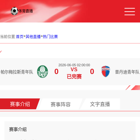
>
>
当前位置:
首页
其他直播
热门比赛
2026-06-05 02:00:00
VS
0
0
帕尔梅拉斯青年队
普丹迪青年队
已完赛
赛事介绍
赛事阵容
文字直播
赛事介绍