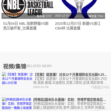
2026-01-04
2025-12-07
播放量:1737
播放量:7366
01月04日 NBL:珀斯野猫VS新
2025年12月07日 新疆VS浙江
西兰破坏者_比赛直播
CBA杯 比赛直播
视频/集锦
RELATED NEWS
【花絮】就是壕！过去12个月曼城转会支出超4.25亿镑
【花絮】就是壕！过去12个月曼城转会支出超4.25亿
镑,英超,曼城,瓜迪奥拉,花絮,Z原创,足球,精彩体育剪
辑视频在线播放。本站提供最全的篮球视频足球视频,
阅读(2743)
[2026-01-09]
集锦,录像。
[阿根廷]国米队长基操！实拍：劳塔罗锁定胜局后一路翻上球迷围
[阿根廷]国米队长基操！实拍：劳塔罗锁定胜局后一
路翻上球迷围栏庆祝,意甲,国际米兰,世界杯,阿根廷,