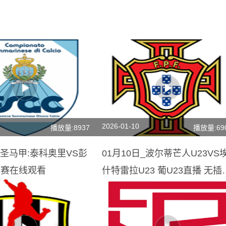
2026-01-10
播放量:8937
播放量:69
日 圣马甲:泰科奥里VS彭
01月10日_波尔蒂芒人U23VS
比赛在线观看
什特雷拉U23 葡U23直播 无插
直播