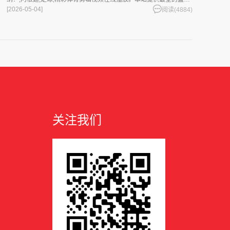
[2026-05-04]
视频足球视频,集锦,录像。
阅读(4884)
关注我们