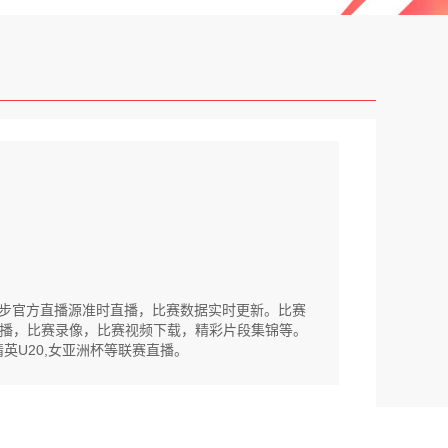
本站同步官方直播源准时直播，比赛数据实时更新。比赛
播，比赛录像，比赛视频下载，精彩片段集锦等。
意精英U20,女亚洲杯等联赛直播。