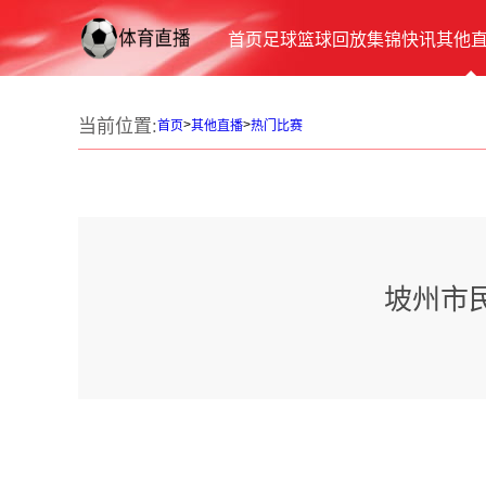
首页
足球
篮球
回放
集锦
快讯
其他
当前位置:
>
>
首页
其他直播
热门比赛
坡州市