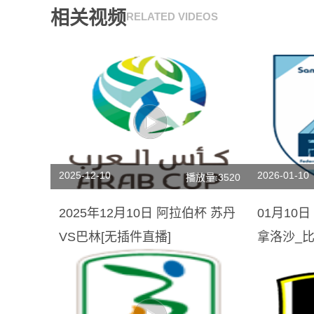
相关视频
RELATED VIDEOS
2025-12-10
2026-01-10
播放量:3520
2025年12月10日 阿拉伯杯 苏丹
01月10
VS巴林[无插件直播]
拿洛沙_