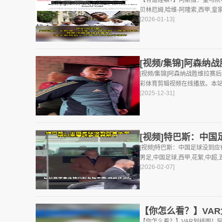
【有道理嘛?】阿斯报：皇马队
贝林厄姆,哈维-阿隆索,西甲,
[2026-01-13]
播放。本站提供最全的篮球视频
[视频/集锦]阿森纳战胜维拉赛后
彩体育剪辑视频在线播放。本站
[2025-12-31]
录像。
[视频]特巴斯：中国足球没到
男足,中国足球,西甲,花絮,中超
[2026-02-07]
放。本站提供最全的篮球视频足
【你怎么看？】VAR划线图！