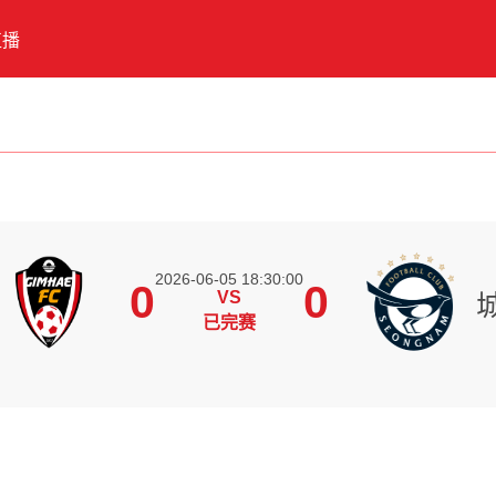
直播
2026-06-05 18:30:00
0
0
VS
已完赛