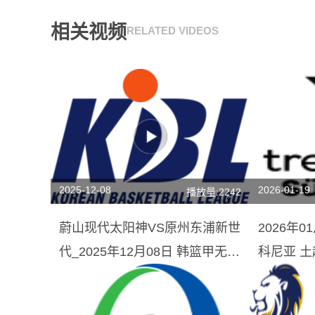
相关视频
RELATED VIDEOS
2025-12-08
2026-01-19
播放量:2242
蔚山现代太阳神VS原州东浦新世
2026年0
代_2025年12月08日 韩篮甲无插
科尼亚 土
件直播