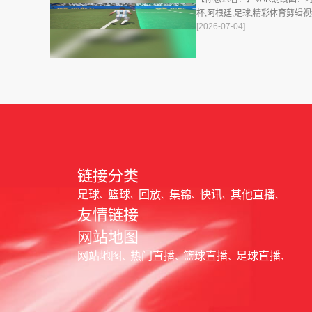
杯,阿根廷,足球,精彩体育剪
[2026-07-04]
频足球视频,集锦,录像。
链接分类
足球
篮球
回放
集锦
快讯
其他直播
友情链接
网站地图
网站地图
热门直播
篮球直播
足球直播