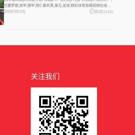
巴塞罗那,西甲,德甲,拜仁慕尼黑,莱万,足球,精彩体育剪辑视频在线播
[2026-05-23]
放。本站提供最全的篮球视频足球视频,集锦,录像。
阅读(1118)
关注我们