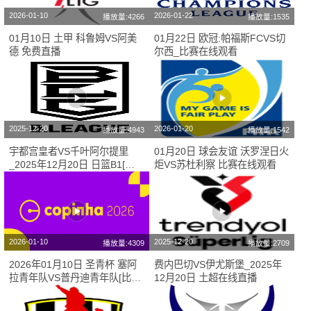
2026-01-10
2026-01-22
播放量:4266
播放量:1535
01月10日 土甲 科鲁姆VS阿美
01月22日 欧冠:帕福斯FCVS切
德 免费直播
尔西_比赛在线观看
2025-12-20
2026-01-20
播放量:4943
播放量:1542
宇都宫皇者VS千叶阿尔提里
01月20日 球会友谊 沃罗涅日火
_2025年12月20日 日篮B1[高
炬VS苏杜利察 比赛在线观看
清直播]
2026-01-10
2025-12-20
播放量:4309
播放量:2709
2026年01月10日 圣青杯 塞阿
费内巴切VS伊尤斯堡_2025年
拉青年队VS普丹迪青年队[比赛
12月20日 土超在线直播
在线观看]