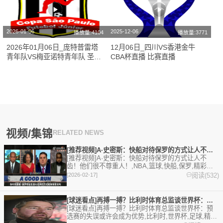
2026-01-06
2025-12-06
播放量:4104
播放量:3771
2026年01月06日_庞特普雷塔
12月06日_四川VS香港金牛
青年队VS梅亚诺特青年队 圣青
CBA杯直播 比赛直播
杯直播 免费直播
视频/集锦
RELATED NEWS
[推荐视频]A·史密斯：快船对待保罗的方式让人不齿！他们很不
[推荐视频]A·史密斯：快船对待保罗的方式让人不
齿！他们很不尊重人！,NBA,篮球,快船,保罗,精彩体
育剪辑视频在线播放。本站提供最全的篮球视频足球
阅读(532)
[2026-02-17]
视频,集锦,录像。
[球迷看点]再搏一搏？比利时体育总监谈世界杯：预选赛的失误或
[球迷看点]再搏一搏？比利时体育总监谈世界杯：预
选赛的失误或许会成为优势,比利时,世界杯,足球,精彩