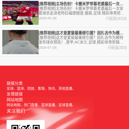
[推荐视频]主场告别！卡塞米罗带着老婆最后一次穿着球衣走进老
[推荐视频]主场告别！卡塞米罗带着老婆最后一次穿
着球衣走进老特拉福德隧道,曼联,足球,精彩体育剪辑
视频在线播放。本站提供最全的篮球视频足球视频,集
阅读(3019)
[2026-05-18]
锦,录像。
[推荐视频]这才是夏窗最重磅引援？因扎吉作为模特发布球衣预告
[推荐视频]这才是夏窗最重磅引援？因扎吉作为模特
发布球衣预告！,意甲,AC米兰,足球,精彩体育剪辑视
频在线播放。本站提供最全的篮球视频足球视频,集
阅读(303)
[2026-07-19]
锦,录像。
链接分类
足球
篮球
回放
集锦
快讯
其他直播
友情链接
网站地图
网站地图
热门直播
篮球直播
足球直播
关注我们