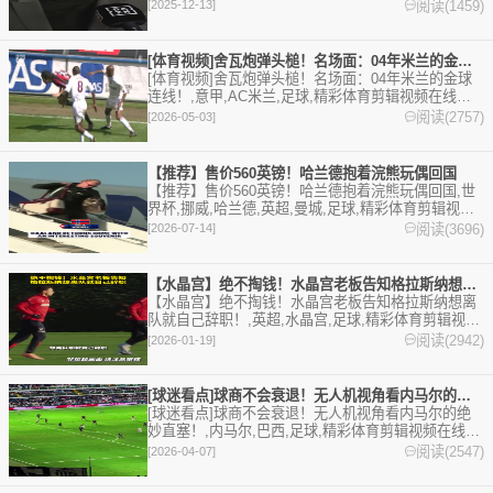
体育剪辑视频在线播放。本站提供最全的篮球视频足
阅读(1459)
[2025-12-13]
球视频,集锦,录像。
[体育视频]舍瓦炮弹头槌！名场面：04年米兰的金球连线！
[体育视频]舍瓦炮弹头槌！名场面：04年米兰的金球
连线！,意甲,AC米兰,足球,精彩体育剪辑视频在线播
放。本站提供最全的篮球视频足球视频,集锦,录像。
阅读(2757)
[2026-05-03]
【推荐】售价560英镑！哈兰德抱着浣熊玩偶回国
【推荐】售价560英镑！哈兰德抱着浣熊玩偶回国,世
界杯,挪威,哈兰德,英超,曼城,足球,精彩体育剪辑视频
在线播放。本站提供最全的篮球视频足球视频,集锦,
阅读(3696)
[2026-07-14]
录像。
【水晶宫】绝不掏钱！水晶宫老板告知格拉斯纳想离队就自己辞职！
【水晶宫】绝不掏钱！水晶宫老板告知格拉斯纳想离
队就自己辞职！,英超,水晶宫,足球,精彩体育剪辑视频
在线播放。本站提供最全的篮球视频足球视频,集锦,
阅读(2942)
[2026-01-19]
录像。
[球迷看点]球商不会衰退！无人机视角看内马尔的绝妙直塞！
[球迷看点]球商不会衰退！无人机视角看内马尔的绝
妙直塞！,内马尔,巴西,足球,精彩体育剪辑视频在线播
放。本站提供最全的篮球视频足球视频,集锦,录像。
阅读(2547)
[2026-04-07]