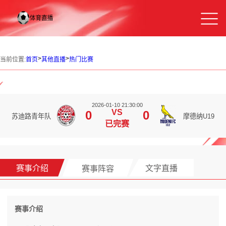
>
>
当前位置:
首页
其他直播
热门比赛
2026-01-10 21:30:00
VS
0
0
苏迪路青年队
摩德纳U19
已完赛
赛事介绍
赛事阵容
文字直播
赛事介绍