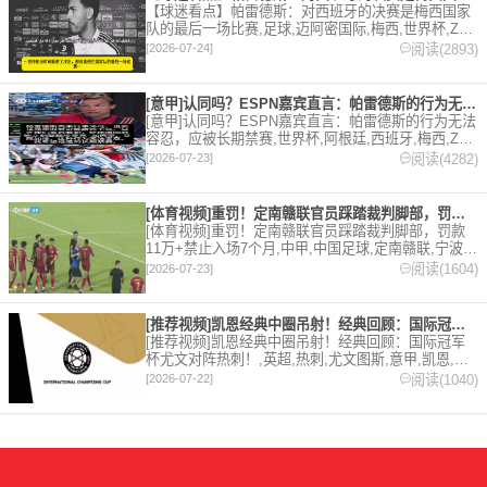
【球迷看点】帕雷德斯：对西班牙的决赛是梅西国家
队的最后一场比赛,足球,迈阿密国际,梅西,世界杯,Z原
创,阿根廷,精彩体育剪辑视频在线播放。本站提供最
阅读(2893)
[2026-07-24]
全的篮球视频足球视频,集锦,录像。
[意甲]认同吗？ESPN嘉宾直言：帕雷德斯的行为无法容忍，应
[意甲]认同吗？ESPN嘉宾直言：帕雷德斯的行为无法
容忍，应被长期禁赛,世界杯,阿根廷,西班牙,梅西,Z原
创,意甲,罗马,法甲,巴黎圣日耳曼,足球,西甲,精彩体育
阅读(4282)
[2026-07-23]
剪辑视频在线播放。本站提供最全的篮球视频足球视
频,集锦,录像。
[体育视频]重罚！定南赣联官员踩踏裁判脚部，罚款11万+禁止
[体育视频]重罚！定南赣联官员踩踏裁判脚部，罚款
11万+禁止入场7个月,中甲,中国足球,定南赣联,宁波,
足球,精彩体育剪辑视频在线播放。本站提供最全的篮
阅读(1604)
[2026-07-23]
球视频足球视频,集锦,录像。
[推荐视频]凯恩经典中圈吊射！经典回顾：国际冠军杯尤文对阵热
[推荐视频]凯恩经典中圈吊射！经典回顾：国际冠军
杯尤文对阵热刺！,英超,热刺,尤文图斯,意甲,凯恩,德
甲,拜仁慕尼黑,C罗,利雅得胜利,足球,精彩体育剪辑视
阅读(1040)
[2026-07-22]
频在线播放。本站提供最全的篮球视频足球视频,集
锦,录像。