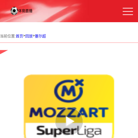
>
>
当前位置:
首页
回放
塞尔超