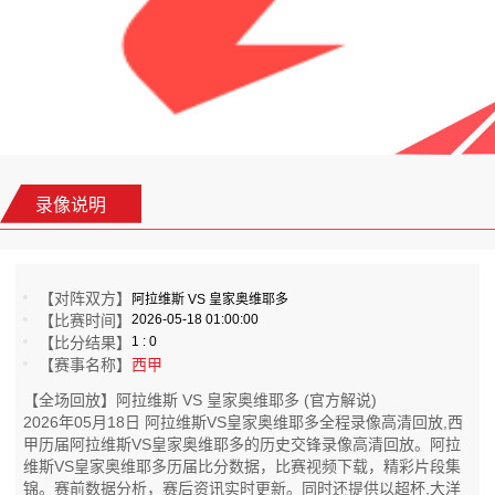
录像说明
【对阵双方】
阿拉维斯 VS 皇家奥维耶多
【比赛时间】
2026-05-18 01:00:00
【比分结果】
1 : 0
【赛事名称】
西甲
【全场回放】阿拉维斯 VS 皇家奥维耶多 (官方解说)
2026年05月18日 阿拉维斯VS皇家奥维耶多全程录像高清回放,西
甲历届阿拉维斯VS皇家奥维耶多的历史交锋录像高清回放。阿拉
维斯VS皇家奥维耶多历届比分数据，比赛视频下载，精彩片段集
锦。赛前数据分析，赛后资讯实时更新。同时还提供以超杯,大洋