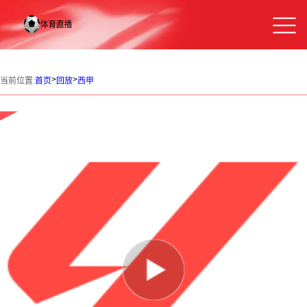
>
>
当前位置:
首页
回放
西甲