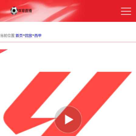
>
>
当前位置:
首页
回放
西甲