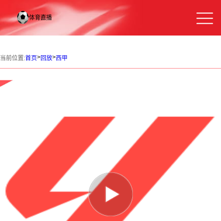
>
>
当前位置:
首页
回放
西甲