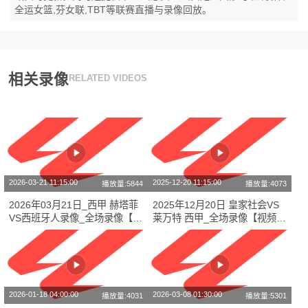
全运女篮,芬女联,TBT等联赛直播与录像回放。
相关录像
RELATED VIDEOS
2026-03-21 11:15:00
2025-12-20 11:15:00
播放量:5844
播放量:4073
2026年03月21日_西甲 赫塔菲
2025年12月20日 皇家社会VS
VS西班牙人录像_全场录像【高
莱万特 西甲_全场录像【视频集
清回放】
锦】
2026-01-18 04:00:00
2026-03-08 01:30:00
播放量:4031
播放量:5301