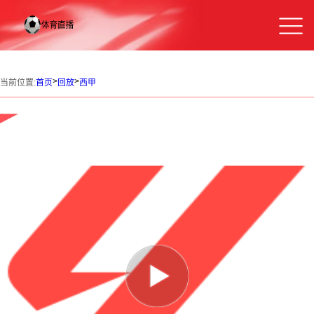
>
>
当前位置:
首页
回放
西甲