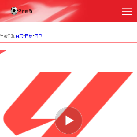
>
>
当前位置:
首页
回放
西甲