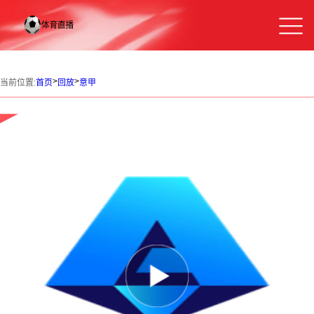
>
>
当前位置:
首页
回放
意甲