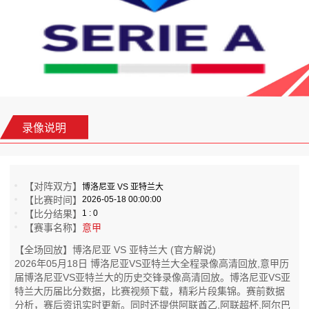
录像说明
【对阵双方】
博洛尼亚 VS 亚特兰大
【比赛时间】
2026-05-18 00:00:00
【比分结果】
1 : 0
【赛事名称】
意甲
【全场回放】博洛尼亚 VS 亚特兰大 (官方解说)
2026年05月18日 博洛尼亚VS亚特兰大全程录像高清回放,意甲历
届博洛尼亚VS亚特兰大的历史交锋录像高清回放。博洛尼亚VS亚
特兰大历届比分数据，比赛视频下载，精彩片段集锦。赛前数据
分析，赛后资讯实时更新。同时还提供阿联酋乙,阿联超杯,阿尔巴