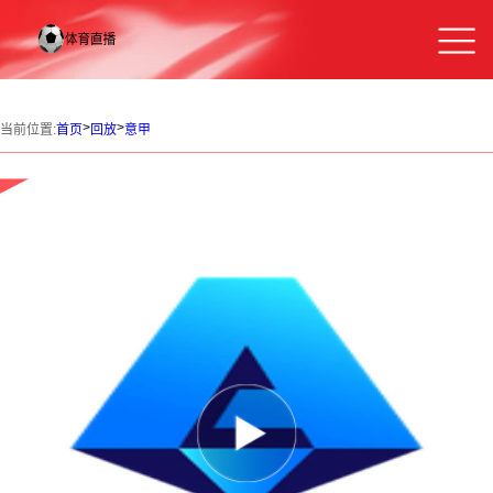
>
>
当前位置:
首页
回放
意甲