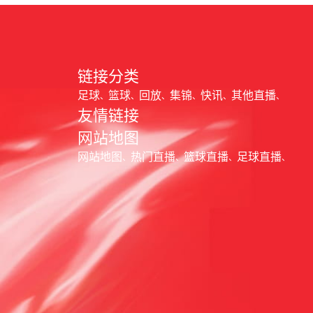
链接分类
足球
篮球
回放
集锦
快讯
其他直播
友情链接
网站地图
网站地图
热门直播
篮球直播
足球直播