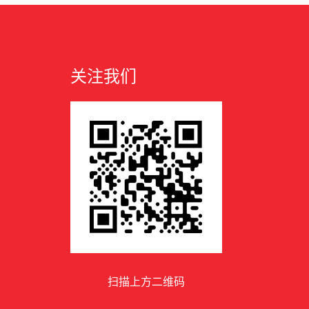
关注我们
扫描上方二维码