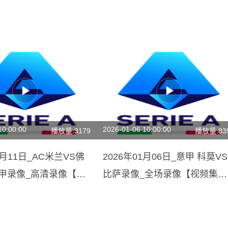
10:00:00
2026-01-06 10:00:00
播放量:3179
播放量:83
1月11日_AC米兰VS佛
2026年01月06日_意甲 科莫VS
意甲录像_高清录像【全
比萨录像_全场录像【视频集
锦】