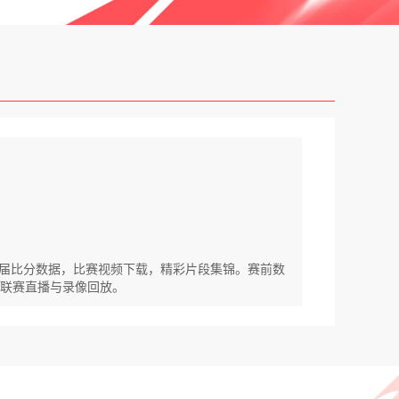
亚历届比分数据，比赛视频下载，精彩片段集锦。赛前数
联等联赛直播与录像回放。