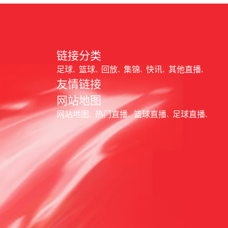
链接分类
足球
篮球
回放
集锦
快讯
其他直播
友情链接
网站地图
网站地图
热门直播
篮球直播
足球直播