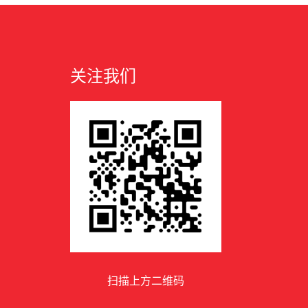
关注我们
扫描上方二维码