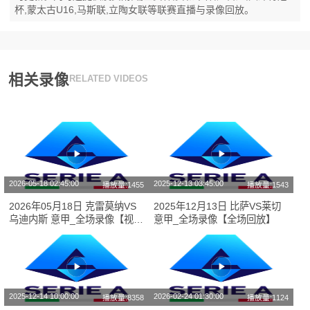
杯,蒙太古U16,马斯联,立陶女联等联赛直播与录像回放。
相关录像
RELATED VIDEOS
2026-05-18 02:45:00
2025-12-13 03:45:00
播放量:1455
播放量:1543
2026年05月18日 克雷莫纳VS
2025年12月13日 比萨VS莱切
乌迪内斯 意甲_全场录像【视频
意甲_全场录像【全场回放】
集锦】
2025-12-14 10:00:00
2026-02-24 01:30:00
播放量:8358
播放量:1124