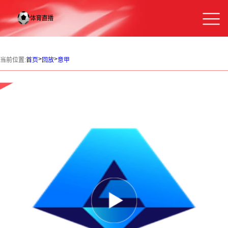
>
>
当前位置:
首页
回放
意甲