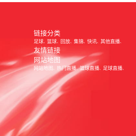
链接分类
足球
篮球
回放
集锦
快讯
其他直播
友情链接
网站地图
网站地图
热门直播
篮球直播
足球直播