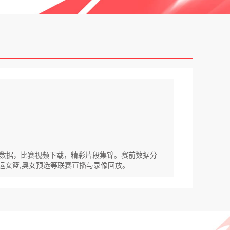
比分数据，比赛视频下载，精彩片段集锦。赛前数据分
太运女篮,奥女预选等联赛直播与录像回放。