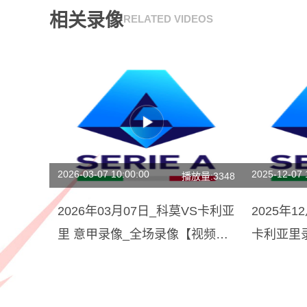
相关录像
RELATED VIDEOS
2026-03-07 10:00:00
2025-12-07 
播放量:3348
2026年03月07日_科莫VS卡利亚
2025年1
里 意甲录像_全场录像【视频集
卡利亚里
锦】
回放】