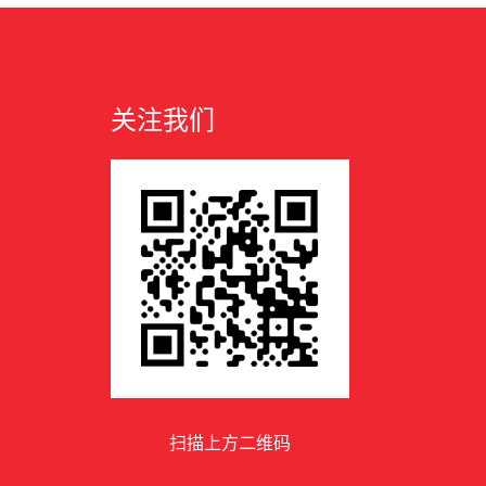
关注我们
扫描上方二维码