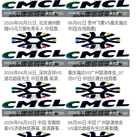
2026-05-21
2026-06-02
播放量:8641
播放量:2297
2026年05月21日_北京通州鹏
06月02日 贵州飞鹰VS重庆瀚达
瑞VS乌兰察布青年人 中冠直播
中冠[在线观看]
高清直播
2026-04-16
2026-07-08
播放量:7753
播放量:7926
2026年04月16日_深圳吉祥VS
重庆瀚达VS广州联澳体会_07
湖北超级先生 中冠直播 高清赛
月07日 中冠比赛在线观看
事直播
2026-04-20
2026-06-30
播放量:7094
播放量:4426
2026年04月20日 中冠:安徽皖
06月30日 中冠 广州联澳体会
美VS济南林凯赛福_高清赛事直
VS湖北超级先生[比赛直播]
播