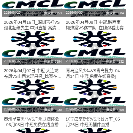
2026-04-16
2026-04-08
播放量:7753
播放量:5684
2026年04月16日_深圳吉祥VS
2026年04月08日 中冠:黔西南
湖北超级先生 中冠直播 高清赛
栩烽棠VS遂宁队_在线观看比赛
事直播
2026-04-07
2026-04-14
播放量:5594
播放量:4532
2026年04月07日 中冠:大连龙
青岛追风少年VS青岛复力_04
卷风VS山西太理昌盛_比赛在线
月14日 中冠[免费在线直播]
观看
2026-06-03
2026-05-26
播放量:6930
播放量:4509
泰州早茶黑马VS广州联澳体会
辽宁盛京新锐VS邢台万率_05
_06月03日 中冠免费在线直播
月26日 中冠无插件直播