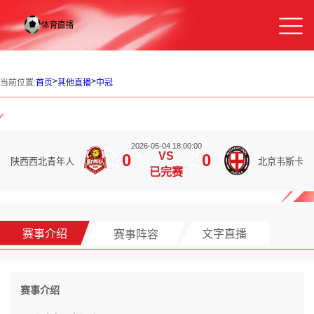
>
>
当前位置:
首页
其他直播
中冠
2026-05-04 18:00:00
VS
0
0
陕西西北青年人
北京韦斯卡
已完赛
赛事介绍
赛事阵容
文字直播
赛事介绍