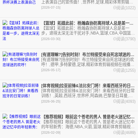
上表演自己的宣传曲！,世界杯,足球,精彩体育剪辑视
频在线播放。本站提供最全的篮球视频足球视频,集
阅读(1022)
[2026-07-15]
锦,录像。
【篮球】拓媒此前：杨瀚森协防离持球人总是差一步，退得太深无法
【篮球】拓媒此前：杨瀚森协防离持球人总是差一
步，退得太深无法干扰对手,NBA,篮球,CBA,中国篮
球,开拓者,杨瀚森,精彩体育剪辑视频在线播放。本站
阅读(3790)
[2026-03-30]
提供最全的篮球视频足球视频,集锦,录像。
[有道理嘛?]告别时刻！布兰特接受来自死忠球迷的欢呼！
[有道理嘛?]告别时刻！布兰特接受来自死忠球迷的欢
呼！,德甲,多特蒙德,足球,精彩体育剪辑视频在线播
放。本站提供最全的篮球视频足球视频,集锦,录像。
阅读(1255)
[2026-05-17]
[体育视频]拉亚前锋&法比安门将！来看西班牙的日常训练！
[体育视频]拉亚前锋&法比安门将！来看西班牙的日常
训练！,英超,西班牙,世界杯,阿森纳,巴黎圣日耳曼,法
甲,足球,精彩体育剪辑视频在线播放。本站提供最全
阅读(4093)
[2026-06-25]
的篮球视频足球视频,集锦,录像。
【推荐视频】眼前这个苍老的男人 曾是老火迷记忆中的年轻新秀：
【推荐视频】眼前这个苍老的男人 曾是老火迷记忆中
的年轻新秀：海德,NBA,火箭,篮球,精彩体育剪辑视频
在线播放。本站提供最全的篮球视频足球视频,集锦,
阅读(4689)
[2026-02-09]
录像。