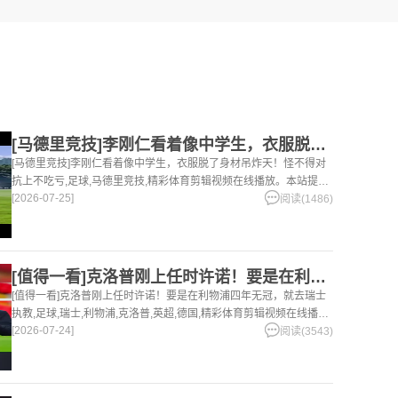
[马德里竞技]李刚仁看着像中学生，衣服脱了身材吊炸天！怪不得
[马德里竞技]李刚仁看着像中学生，衣服脱了身材吊炸天！怪不得对
抗上不吃亏,足球,马德里竞技,精彩体育剪辑视频在线播放。本站提供
[2026-07-25]
最全的篮球视频足球视频,集锦,录像。
阅读(1486)
[值得一看]克洛普刚上任时许诺！要是在利物浦四年无冠，就去瑞
[值得一看]克洛普刚上任时许诺！要是在利物浦四年无冠，就去瑞士
执教,足球,瑞士,利物浦,克洛普,英超,德国,精彩体育剪辑视频在线播
[2026-07-24]
放。本站提供最全的篮球视频足球视频,集锦,录像。
阅读(3543)