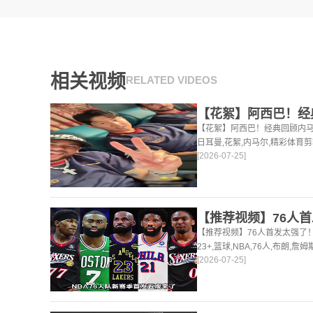
相关视频
RELATED VIDEOS
【花絮】阿西巴！经典回顾内马
日耳曼,花絮,内马尔,精彩体
[2026-07-25]
球视频足球视频,集锦,录像。
【推荐视频】76人首发太强了
23+,篮球,NBA,76人,布朗
[2026-07-25]
提供最全的篮球视频足球视频,