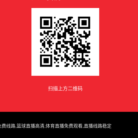
扫描上方二维码
BA直播免费线路,篮球直播高清,体育直播免费观看,直播线路稳定