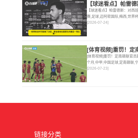
【球迷看点】帕雷德斯：对西
赛,足球,迈阿密国际,梅西,世界
[2026-07-24]
线播放。本站提供最全的篮球视
[体育视频]重罚！定南赣联官员
个月,中甲,中国足球,定南赣联,
[2026-07-23]
放。本站提供最全的篮球视频足
链接分类