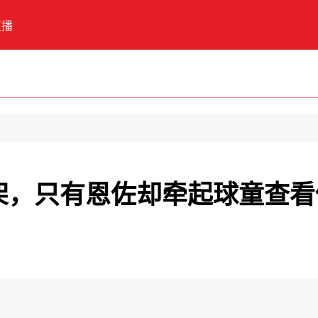
直播
打架，只有恩佐却牵起球童查