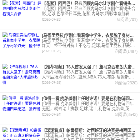
【花絮】阿西巴！经典回顾内马尔让李刚仁看镜头合影
【花絮】阿西巴！经典回顾内马尔让李刚仁看镜头合
影,足球,巴黎圣日耳曼,花絮,内马尔,精彩体育剪辑视
频在线播放。本站提供最全的篮球视频足球视频,集
阅读(701)
[2026-07-25]
锦,录像。
[马德里竞技]李刚仁看着像中学生，衣服脱了身材吊炸天！怪不得
[马德里竞技]李刚仁看着像中学生，衣服脱了身材吊
炸天！怪不得对抗上不吃亏,足球,马德里竞技,精彩体
育剪辑视频在线播放。本站提供最全的篮球视频足球
阅读(1487)
[2026-07-25]
视频,集锦,录像。
【推荐视频】76人首发太强了！詹马克西布朗大帝4人季后场均得
【推荐视频】76人首发太强了！詹马克西布朗大帝4
人季后场均得分23+,篮球,NBA,76人,布朗,詹姆斯,精
彩体育剪辑视频在线播放。本站提供最全的篮球视频
阅读(2320)
[2026-07-25]
足球视频,集锦,录像。
[值得一看]克洛普刚上任时许诺！要是在利物浦四年无冠，就去瑞
[值得一看]克洛普刚上任时许诺！要是在利物浦四年
无冠，就去瑞士执教,足球,瑞士,利物浦,克洛普,英超,
德国,精彩体育剪辑视频在线播放。本站提供最全的篮
阅读(3543)
[2026-07-24]
球视频足球视频,集锦,录像。
【球迷看点】帕雷德斯：对西班牙的决赛是梅西国家队的最后一场比
【球迷看点】帕雷德斯：对西班牙的决赛是梅西国家