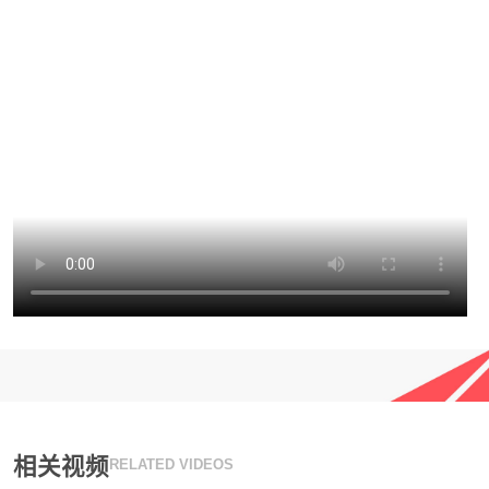
相关视频
RELATED VIDEOS