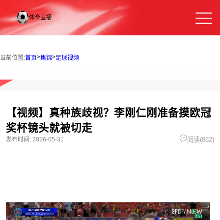
>
>
当前位置:
首页
集锦
足球视频
【视频】真种族歧视？李刚仁刚准备摸欧冠
奖杯镜头就被切走
发布时间:
2026-05-31
阅读(
882)