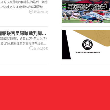
班牙的决赛是梅西国家队的最后一场比
杯,Z原创,阿根廷,精彩体育剪辑视频在
频足球视频,集锦,录像。
阅读(2893)
[体育视频]重罚！定南赣联官员踩踏裁判脚部，罚款11万+禁止
踩踏裁判脚部，罚款11万+禁止入场7
宁波,足球,精彩体育剪辑视频在线播
球视频,集锦,录像。
阅读(1604)