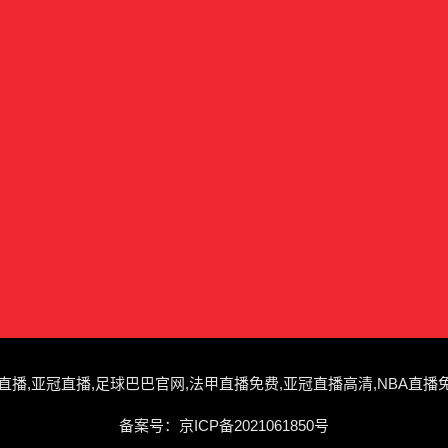
体育直播,法甲直播,亚冠直播,足球巴巴官网,法甲直播免费,亚冠直播高清,N
备案号：
京ICP备2021061850号