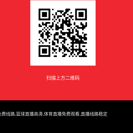
扫描上方二维码
BA直播免费线路,篮球直播高清,体育直播免费观看,直播线路稳定