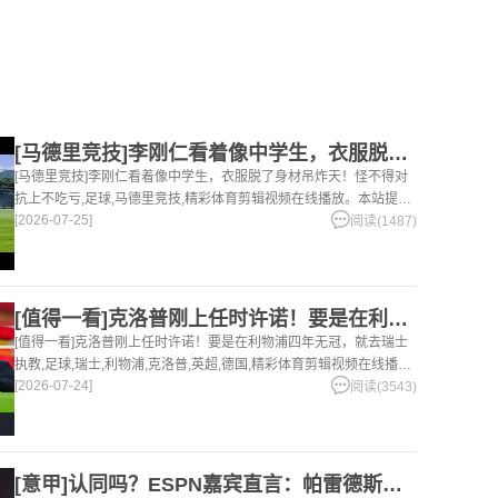
[马德里竞技]李刚仁看着像中学生，衣服脱了身材吊炸天！怪不得
[马德里竞技]李刚仁看着像中学生，衣服脱了身材吊炸天！怪不得对
抗上不吃亏,足球,马德里竞技,精彩体育剪辑视频在线播放。本站提供
[2026-07-25]
最全的篮球视频足球视频,集锦,录像。
阅读(1487)
[值得一看]克洛普刚上任时许诺！要是在利物浦四年无冠，就去瑞
[值得一看]克洛普刚上任时许诺！要是在利物浦四年无冠，就去瑞士
执教,足球,瑞士,利物浦,克洛普,英超,德国,精彩体育剪辑视频在线播
[2026-07-24]
放。本站提供最全的篮球视频足球视频,集锦,录像。
阅读(3543)
[意甲]认同吗？ESPN嘉宾直言：帕雷德斯的行为无法容忍，应