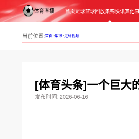
首页
足球
篮球
回放
集锦
快讯
其他
当前位置:
>
>
首页
集锦
足球视频
[体育头条]一个巨
发布时间:
2026-06-16