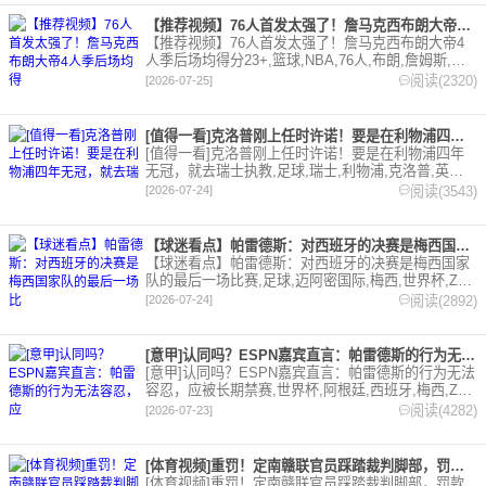
【推荐视频】76人首发太强了！詹马克西布朗大帝4人季后场均得
【推荐视频】76人首发太强了！詹马克西布朗大帝4
人季后场均得分23+,篮球,NBA,76人,布朗,詹姆斯,精
彩体育剪辑视频在线播放。本站提供最全的篮球视频
阅读(2320)
[2026-07-25]
足球视频,集锦,录像。
[值得一看]克洛普刚上任时许诺！要是在利物浦四年无冠，就去瑞
[值得一看]克洛普刚上任时许诺！要是在利物浦四年
无冠，就去瑞士执教,足球,瑞士,利物浦,克洛普,英超,
德国,精彩体育剪辑视频在线播放。本站提供最全的篮
阅读(3543)
[2026-07-24]
球视频足球视频,集锦,录像。
【球迷看点】帕雷德斯：对西班牙的决赛是梅西国家队的最后一场比
【球迷看点】帕雷德斯：对西班牙的决赛是梅西国家
队的最后一场比赛,足球,迈阿密国际,梅西,世界杯,Z原
创,阿根廷,精彩体育剪辑视频在线播放。本站提供最
阅读(2892)
[2026-07-24]
全的篮球视频足球视频,集锦,录像。
[意甲]认同吗？ESPN嘉宾直言：帕雷德斯的行为无法容忍，应
[意甲]认同吗？ESPN嘉宾直言：帕雷德斯的行为无法
容忍，应被长期禁赛,世界杯,阿根廷,西班牙,梅西,Z原
创,意甲,罗马,法甲,巴黎圣日耳曼,足球,西甲,精彩体育
阅读(4282)
[2026-07-23]
剪辑视频在线播放。本站提供最全的篮球视频足球视
频,集锦,录像。
[体育视频]重罚！定南赣联官员踩踏裁判脚部，罚款11万+禁止
[体育视频]重罚！定南赣联官员踩踏裁判脚部，罚款