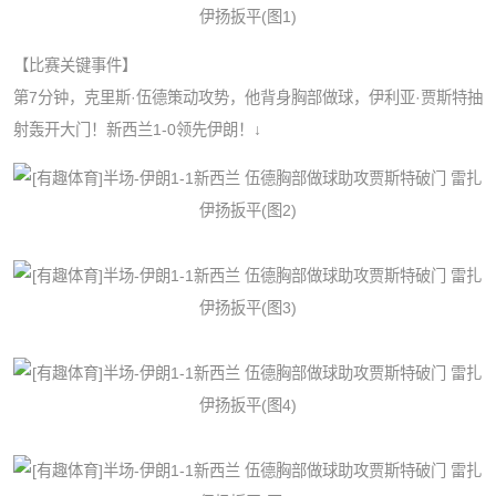
【比赛关键事件】
第7分钟，克里斯·伍德策动攻势，他背身胸部做球，伊利亚·贾斯特抽
射轰开大门！新西兰1-0领先伊朗！↓