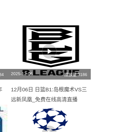
2025-12-06
84
播放量:3186
年
12月06日 日篮B1:岛根魔术VS三
远新凤凰_免费在线高清直播