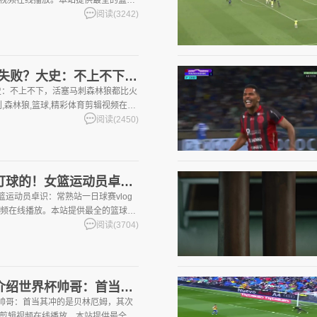
剪辑视频在线播放。本站提供最全的篮球
阅读(3242)
【森林狼】火箭重建失败？大史：不上不下，活塞马刺森林狼都比火
史：不上不下，活塞马刺森林狼都比火
马刺,森林狼,篮球,精彩体育剪辑视频在线
足球视频,集锦,录像。
阅读(2450)
[球迷看点]还是有在打球的！女篮运动员卓识：常熟站一日球赛v
篮运动员卓识：常熟站一日球赛vlog
辑视频在线播放。本站提供最全的篮球视
阅读(3704)
[值得一看]青书详细介绍世界杯帅哥：首当其冲的是贝林厄姆，其
杯帅哥：首当其冲的是贝林厄姆，其次
体育剪辑视频在线播放。本站提供最全的