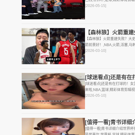
巴西,世界杯,足球,精彩体育
[2026-05-15]
视频足球视频,集锦,录像。
【森林狼】火箭重建失败？大
箭前景好！,NBA,火箭,活塞,
[2026-03-10]
播放。本站提供最全的篮球视频
[球迷看点]还是有在打球的！女
来啦,NBA,篮球,精彩体育剪
[2026-05-10]
频足球视频,集锦,录像。
[值得一看]青书详细介绍世界
是居莱尔,世界杯,足球,精彩