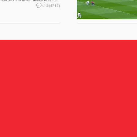
阅读(4217)