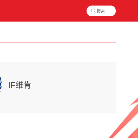

IF维肯