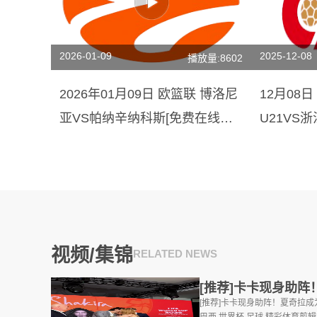
2026-01-09
2025-12-08
播放量:8602
2026年01月09日 欧篮联 博洛尼
12月08
亚VS帕纳辛纳科斯[免费在线高
U21VS
清直播]
清直播
视频/集锦
RELATED NEWS
[推荐]卡卡现身助阵！夏奇拉成为