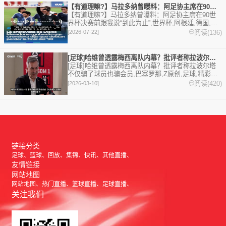
【有道理嘛?】马拉多纳曾曝料：阿足协主席在90世界杯决赛前跟
【有道理嘛?】马拉多纳曾曝料：阿足协主席在90世
界杯决赛前跟我说“到此为止”,世界杯,阿根廷,德国,点
赞阿根廷,西甲,巴塞罗那,意甲,那不勒斯,Z原创,足球,
阅读(136)
[2026-07-22]
梅西,精彩体育剪辑视频在线播放。本站提供最全的篮
球视频足球视频,集锦,录像。
[足球]哈维曾透露梅西离队内幕？批评者称拉波尔塔不仅骗了球员
[足球]哈维曾透露梅西离队内幕？批评者称拉波尔塔
不仅骗了球员也骗会员,巴塞罗那,Z原创,足球,精彩体
育剪辑视频在线播放。本站提供最全的篮球视频足球
阅读(420)
[2026-03-10]
视频,集锦,录像。
链接分类
足球
篮球
回放
集锦
快讯
其他直播
友情链接
网站地图
网站地图
热门直播
篮球直播
足球直播
关注我们