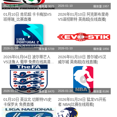
2026-01-10
2026-01-10
播放量:3071
播放量:1957
01月10日 肯尼超:卡卡梅加VS
2026年01月10日 阿克斯布里奇
班得瑞_比赛直播
VS道彻斯特 英南超[在线直播]
2026-01-04
2026-01-10
播放量:5709
播放量:1856
2026年01月04日 波尔蒂芒人
2026年01月10日 普尔城VS汉
VS法鲁人 葡甲 免费在线高清直
威尔城 英南超[在线直播]
播
2026-01-10
2026-01-24
播放量:6470
播放量:8186
01月10日 英议北 切斯特VS史
2026年01月24日 猛龙VS开拓
卡保罗夫 免费直播
者 NBA[比赛在线观看]