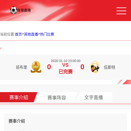
>
>
当前位置:
首页
其他直播
热门比赛
2026-01-10 23:00:00
VS
0
0
班布里
伍斯特
已完赛
赛事介绍
赛事阵容
文字直播
赛事介绍