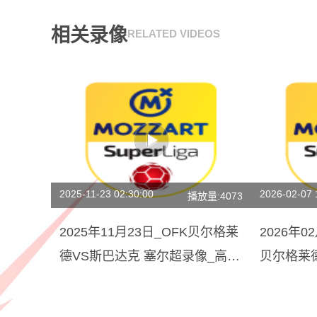
相关录像
RELATED VIDEOS
2025-11-23 02:30:00
2026-02-07 
播放量:4073
2025年11月23日_OFK贝尔格莱
2026年
德VS斯巴达克 塞尔超录像_高清
贝尔格莱
录像【全场回放】
场录像【