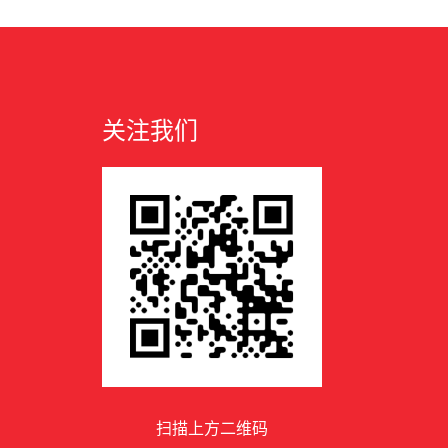
关注我们
扫描上方二维码