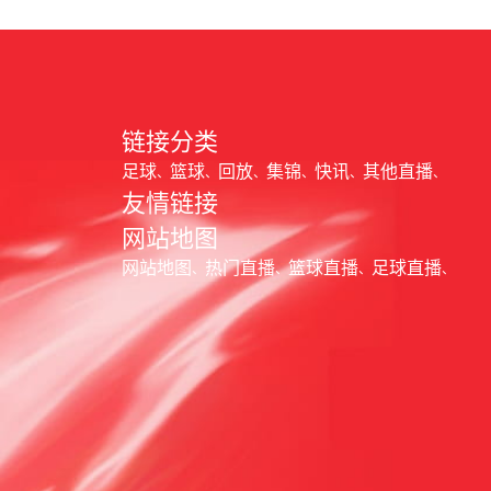
链接分类
足球
篮球
回放
集锦
快讯
其他直播
友情链接
网站地图
网站地图
热门直播
篮球直播
足球直播